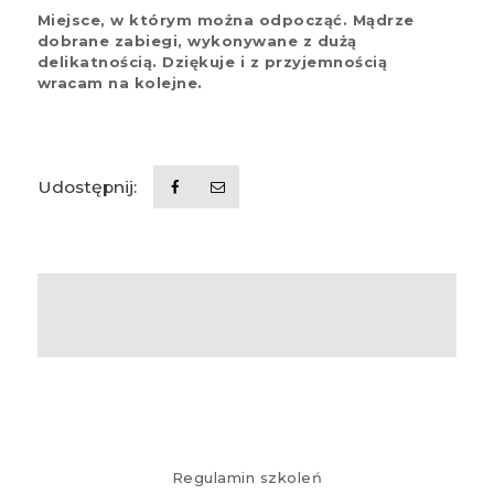
Miejsce, w którym można odpocząć. Mądrze
dobrane zabiegi, wykonywane z dużą
delikatnością. Dziękuje i z przyjemnością
wracam na kolejne.
Udostępnij:
Regulamin szkoleń