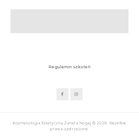
Regulamin szkoleń
Kosmetologia Estetyczna Żaneta Nogaj © 2026. Wszelkie
prawa zastrzeżone.